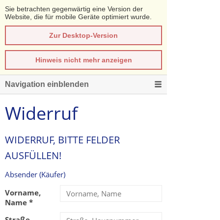
Sie betrachten gegenwärtig eine Version der
Website, die für mobile Geräte optimiert wurde.
Zur Desktop-Version
Hinweis nicht mehr anzeigen
Navigation einblenden
Widerruf
WIDERRUF, BITTE FELDER
AUSFÜLLEN!
Absender (Käufer)
Vorname,
Name *
Straße,